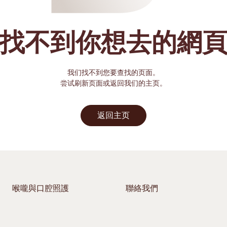
找不到你想去的網
我们找不到您要查找的页面。
尝试刷新页面或返回我们的主页。
返回主页
喉嚨與口腔照護
聯絡我們