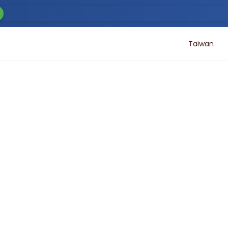
Taiwan