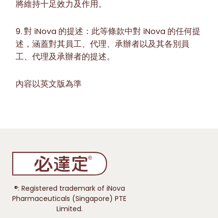
將維持十足效力及作用。
9. 對 iNova 的提述：此等條款中對 iNova 的任何提
述，涵蓋對其員工、代理、承辦者以及其各別員
工、代理及承辦者的提述。
內容以英文版為準
®: Registered trademark of iNova
Pharmaceuticals (Singapore) PTE
Limited.